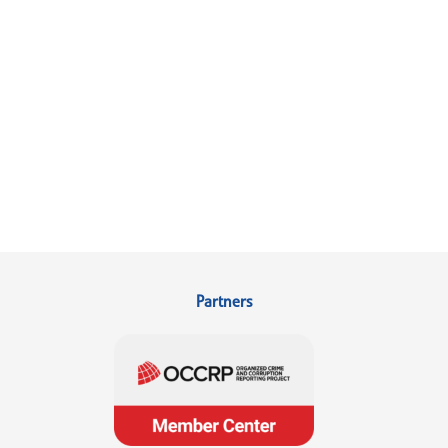
Partners