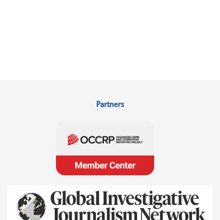
Partners