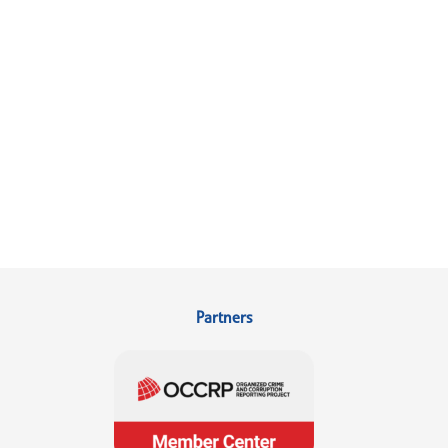
Partners