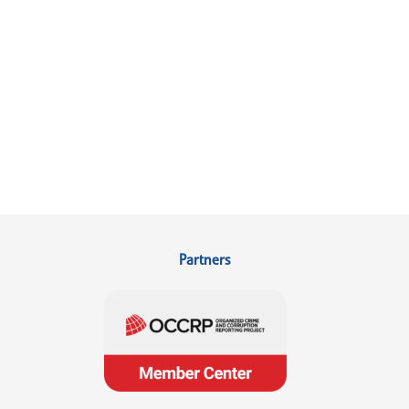
Partners