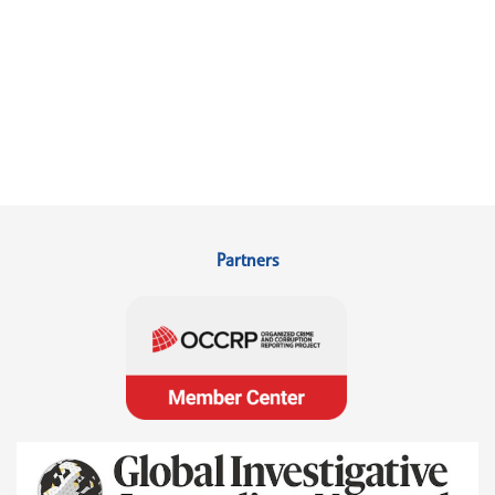
Partners