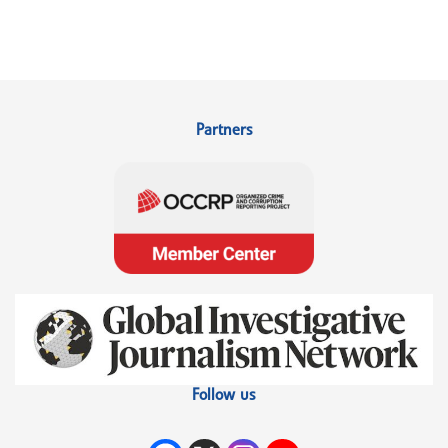
Partners
Follow us