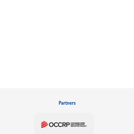
Partners