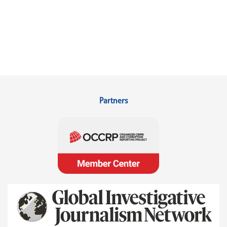
Partners