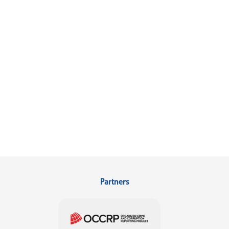
Partners