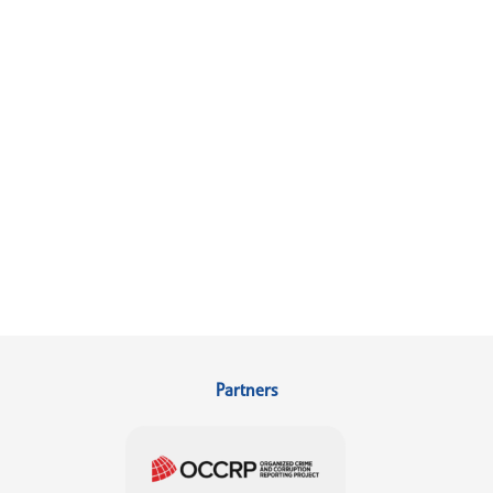
Partners