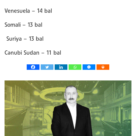
Venesuela – 14 bal
Somali – 13 bal
Suriya – 13 bal
Cənubi Sudan – 11 bal