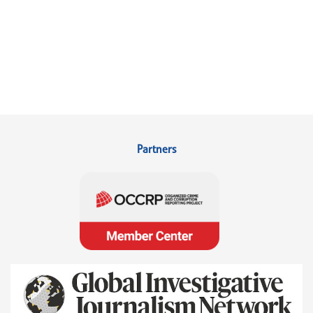
Partners