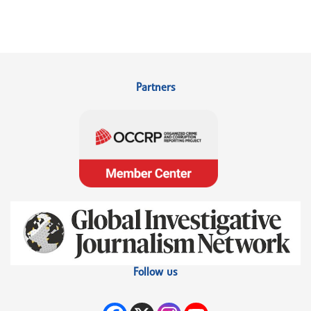
Partners
Follow us