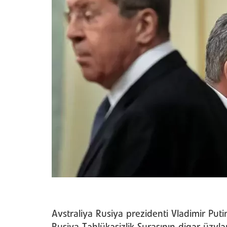
Avstraliya Rusiya prezidenti Vladimir Putin