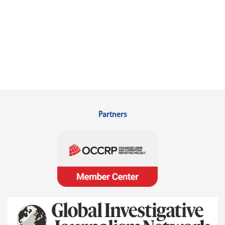
Partners