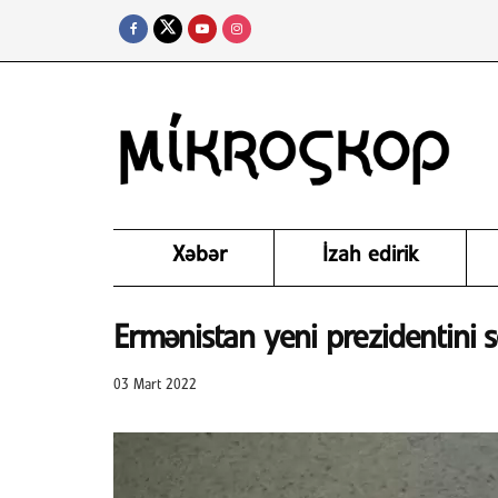
Xəbər
İzah edirik
Ermənistan yeni prezidentini s
03 Mart 2022