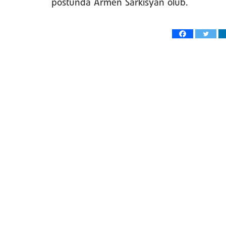
postunda Armen Sarkisyan olub.