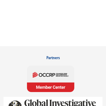
Partners