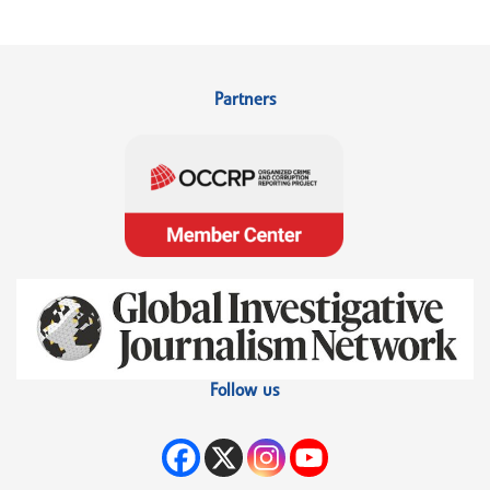
Partners
Follow us