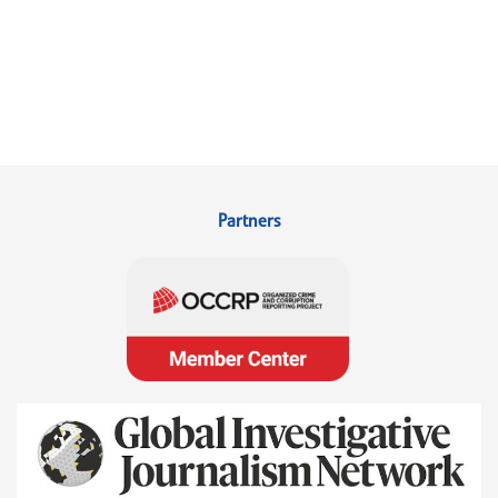
Partners