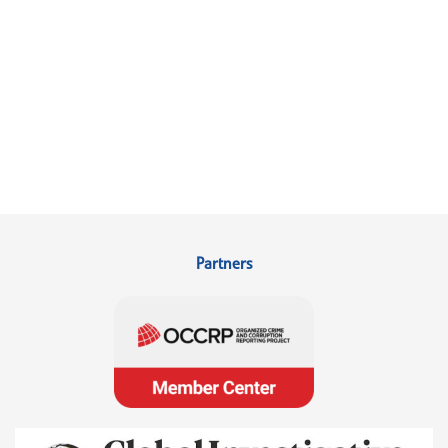
Partners