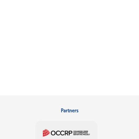
Partners