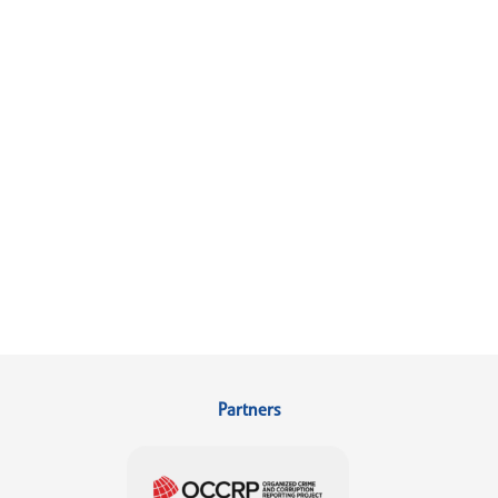
Partners