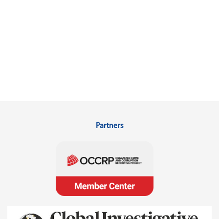
Partners