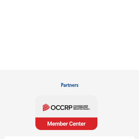
Partners