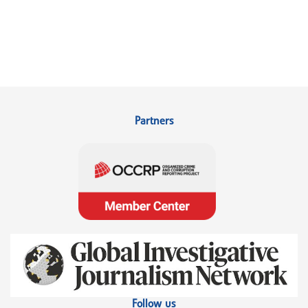
Partners
Follow us