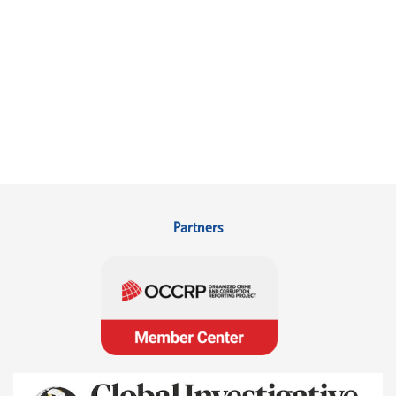
Partners