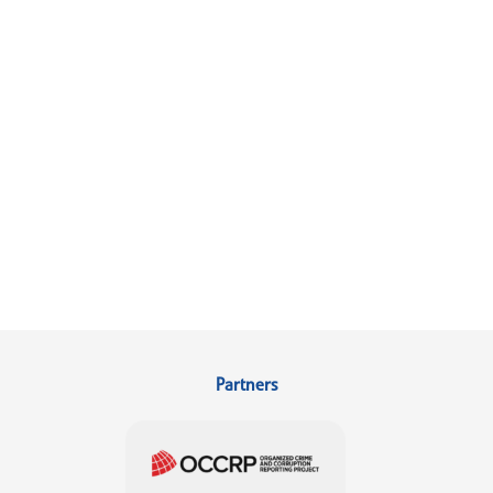
Partners