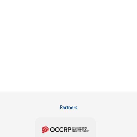
Partners