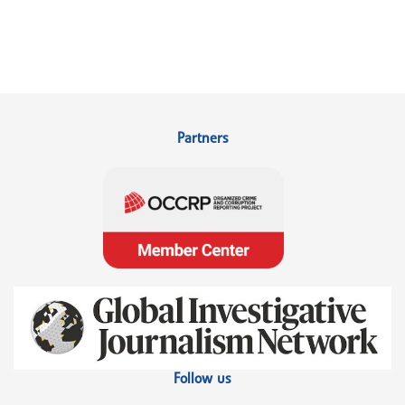
Partners
Follow us