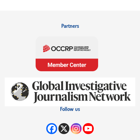
Partners
Follow us