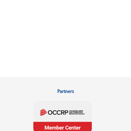
Partners