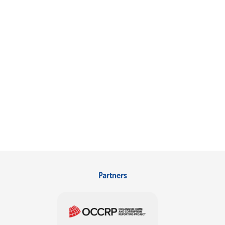
Partners