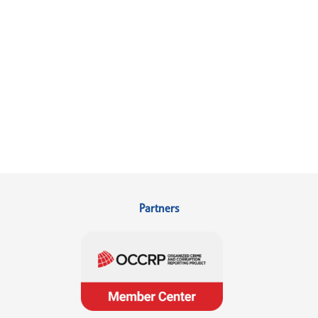
Partners